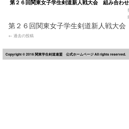
第２６回関東女子学生剣道新人戦大会 組み合わせ
第２６回関東女子学生剣道新人戦大会
←
過去の投稿
Copyright © 2016 関東学生剣道連盟 公式ホームページ All rights reserved.