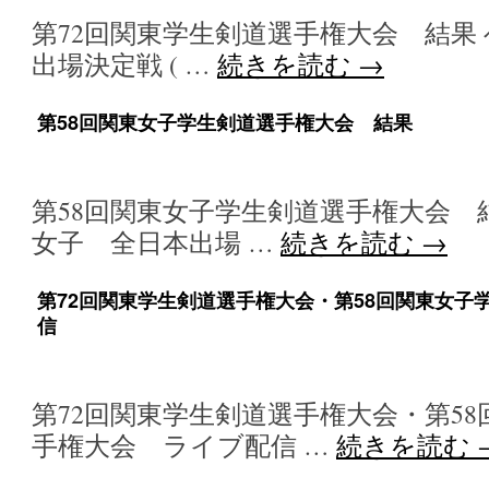
第72回関東学生剣道選手権大会 結果 ヘ
出場決定戦 ( …
続きを読む
→
第58回関東女子学生剣道選手権大会 結果
第58回関東女子学生剣道選手権大会 結
女子 全日本出場 …
続きを読む
→
第72回関東学生剣道選手権大会・第58回関東女子
信
第72回関東学生剣道選手権大会・第5
手権大会 ライブ配信 …
続きを読む