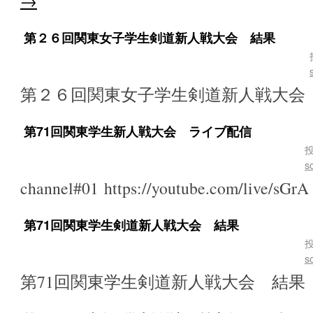
→
第２６回関東女子学生剣道新人戦大会 結果
第２６回関東女子学生剣道新人戦大会
第71回関東学生新人戦大会 ライブ配信
投
s
channel#01 https://youtube.com/live/sGr
第71回関東学生剣道新人戦大会 結果
投
s
第71回関東学生剣道新人戦大会 結果