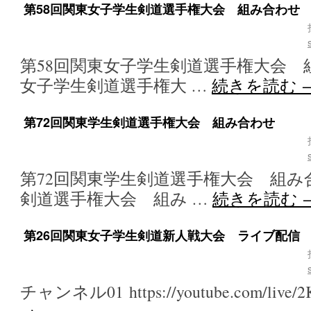
第58回関東女子学生剣道選手権大会 組み合わせ
第58回関東女子学生剣道選手権大会 組
女子学生剣道選手権大 …
続きを読む
第72回関東学生剣道選手権大会 組み合わせ
第72回関東学生剣道選手権大会 組み合
剣道選手権大会 組み …
続きを読む
第26回関東女子学生剣道新人戦大会 ライブ配信
チャンネル01 https://youtube.com/live