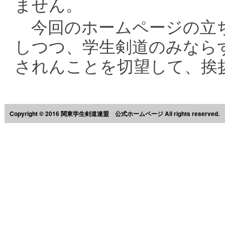
ません。
今回のホームページの立ち
しつつ、学生剣道のみなら
されんことを切望して、挨
Copyright © 2016 関東学生剣道連盟 公式ホームページ All rights reserved.